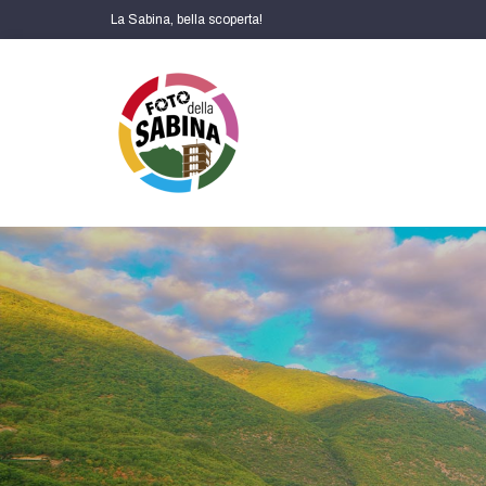
La Sabina, bella scoperta!