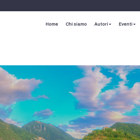
Home
Chi siamo
Autori
Eventi