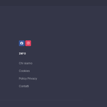
INFO
Chi siamo
Cookies
Policy Privacy
Contatti