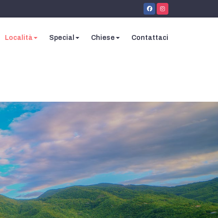
Località
Special
Chiese
Contattaci