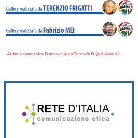
Articolo successivo: Frasso vista da Terenzio Frigatti
Avanti