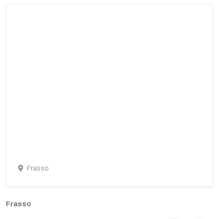
Frasso
Frasso