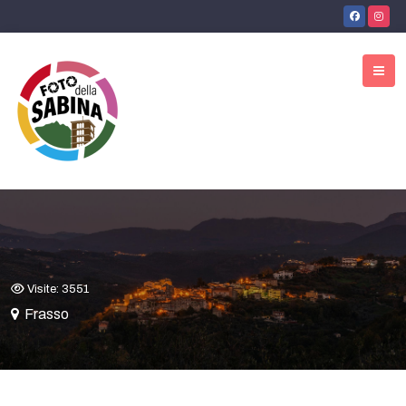
Visite: 3551
Frasso