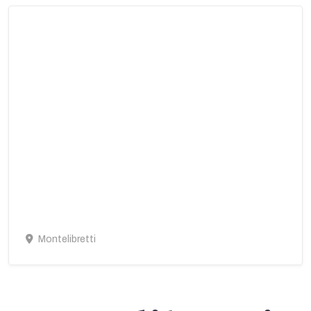
Montelibretti