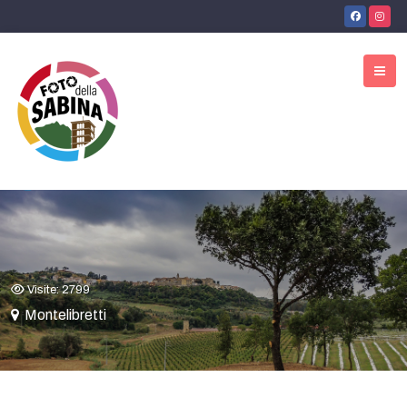
Visite: 2799
Montelibretti