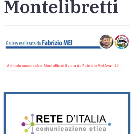
Montelibretti
Articolo successivo: Montelibretti vista da Fabrizio Mei
Avanti