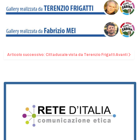
Articolo successivo: Cittaducale vista da Terenzio Frigatti
Avanti