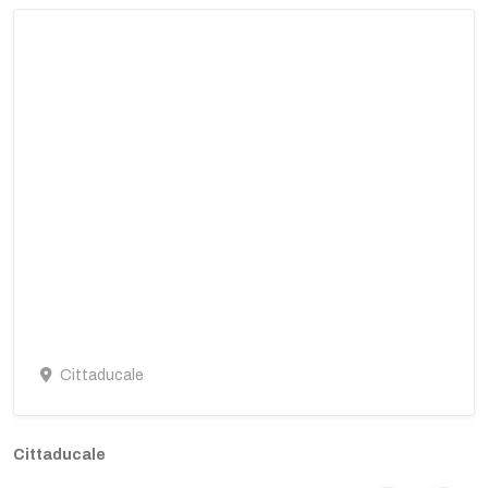
Cittaducale
Cittaducale