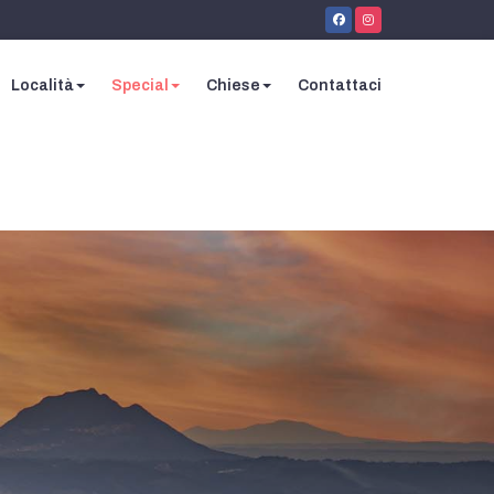
Località
Special
Chiese
Contattaci