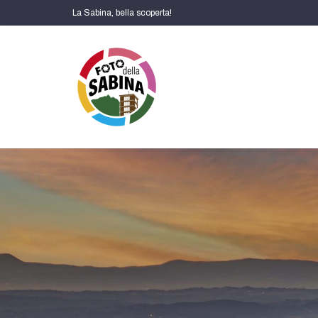
La Sabina, bella scoperta!