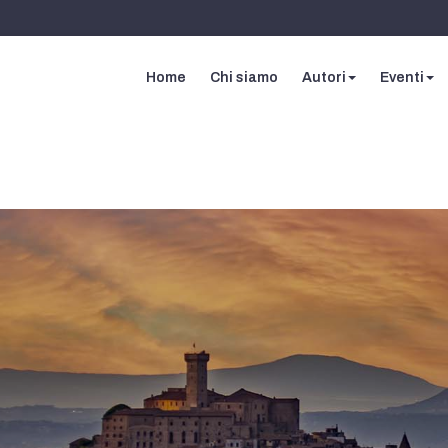
Home
Chi siamo
Autori
Eventi