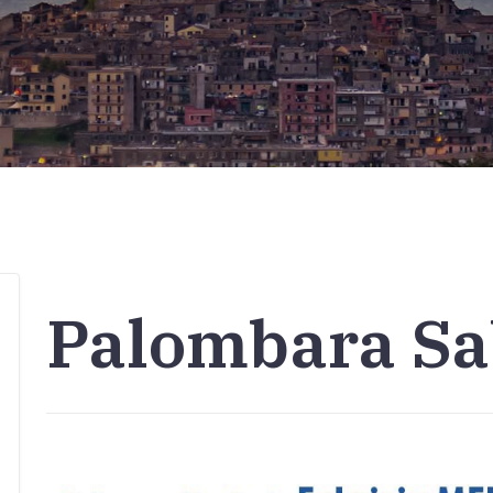
Palombara Sa