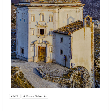
MEI
Rocca Calascio