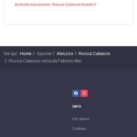
Articolo successivo: Rocca Calascio
Avanti
Sei qui:
Home
Special
Abruzzo
Rocca Calascio
Rocca Calascio vista da Fabrizio Mei
INFO
Chi siamo
Cookies