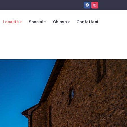
Località
Special
Chiese
Contattaci