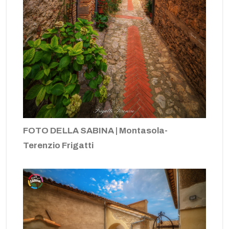
FOTO DELLA SABINA | Montasola-
Terenzio Frigatti