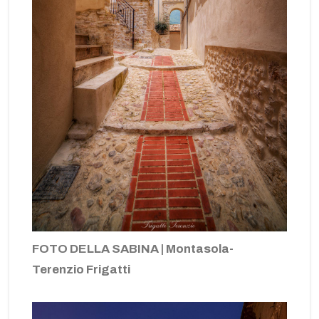
FOTO DELLA SABINA | Montasola-
Terenzio Frigatti