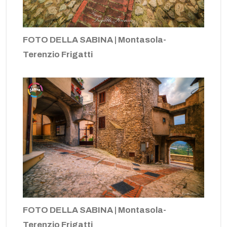
FOTO DELLA SABINA | Montasola-
Terenzio Frigatti
FOTO DELLA SABINA | Montasola-
Terenzio Frigatti