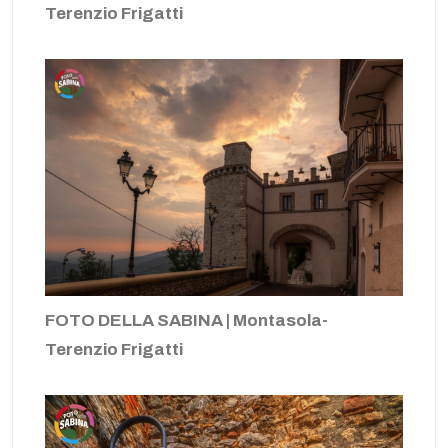
Terenzio Frigatti
FOTO DELLA SABINA | Montasola-
Terenzio Frigatti