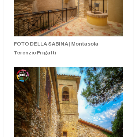
FOTO DELLA SABINA | Montasola-
Terenzio Frigatti