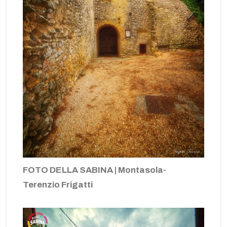
FOTO DELLA SABINA | Montasola-
Terenzio Frigatti