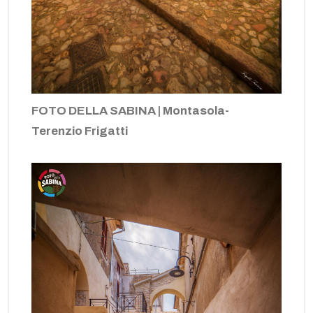
FOTO DELLA SABINA | Montasola-
Terenzio Frigatti