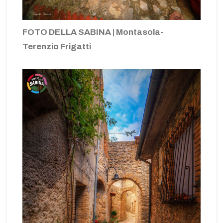
FOTO DELLA SABINA | Montasola-
Terenzio Frigatti