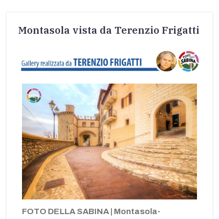
Montasola vista da Terenzio Frigatti
FOTO DELLA SABINA | Montasola-