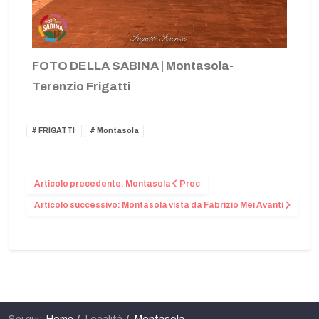
FOTO DELLA SABINA | Montasola-
Terenzio Frigatti
FRIGATTI
Montasola
Articolo precedente: Montasola
Prec
Articolo successivo: Montasola vista da Fabrizio Mei
Avanti