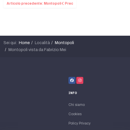
Articolo precedente: Montopoli
Prec
Sei qui:
Home
Località
Montopoli
Montopoli vista da Fabrizio Mei
INFO
Chi siamo
Cookies
Policy Privacy