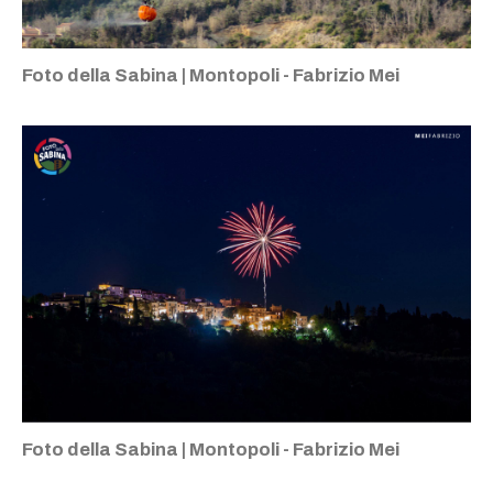
Foto della Sabina | Montopoli - Fabrizio Mei
Foto della Sabina | Montopoli - Fabrizio Mei