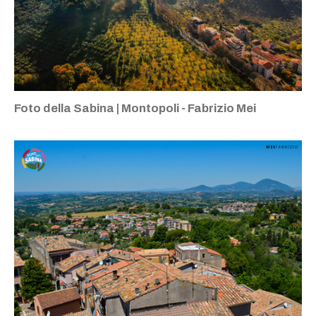
Foto della Sabina | Montopoli - Fabrizio Mei