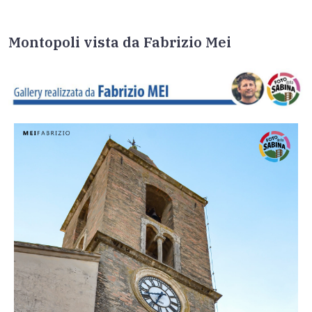
Montopoli vista da Fabrizio Mei