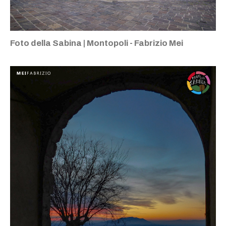
Foto della Sabina | Montopoli - Fabrizio Mei