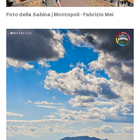
Foto della Sabina | Montopoli - Fabrizio Mei