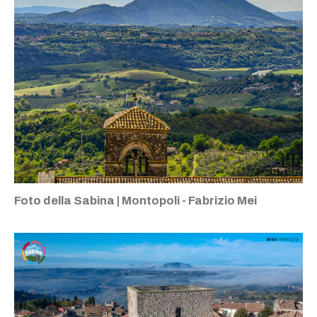
Foto della Sabina | Montopoli - Fabrizio Mei