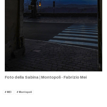
Foto della Sabina | Montopoli - Fabrizio Mei
MEI
Montopoli