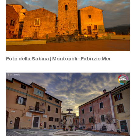
Foto della Sabina | Montopoli - Fabrizio Mei