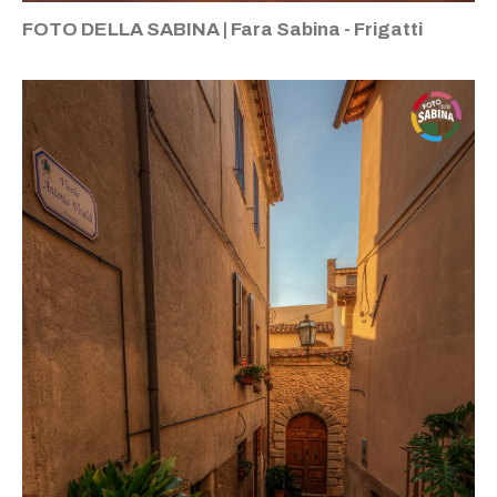
FOTO DELLA SABINA | Fara Sabina - Frigatti