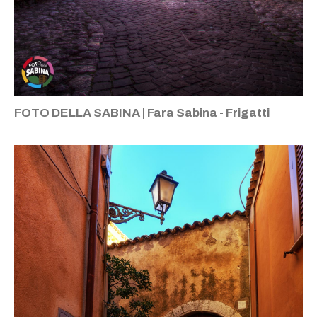
FOTO DELLA SABINA | Fara Sabina - Frigatti