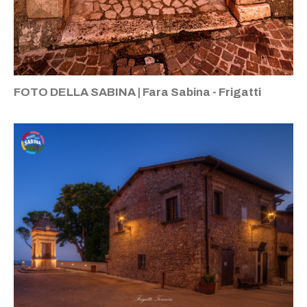
FOTO DELLA SABINA | Fara Sabina - Frigatti