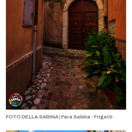
FOTO DELLA SABINA | Fara Sabina - Frigatti