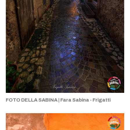
FOTO DELLA SABINA | Fara Sabina - Frigatti