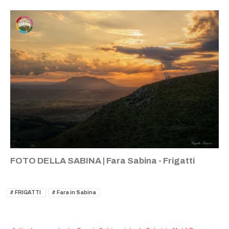
FOTO DELLA SABINA | Fara Sabina - Frigatti
FRIGATTI
Fara in Sabina