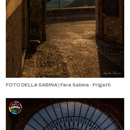
FOTO DELLA SABINA | Fara Sabina - Frigatti