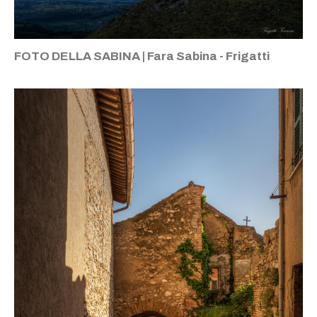
FOTO DELLA SABINA | Fara Sabina - Frigatti