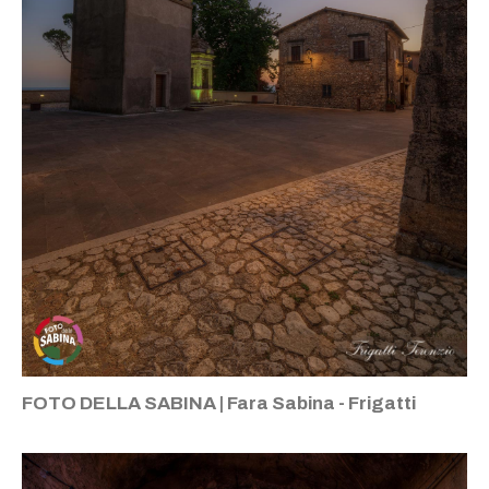
FOTO DELLA SABINA | Fara Sabina - Frigatti