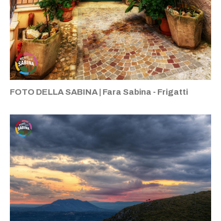
FOTO DELLA SABINA | Fara Sabina - Frigatti