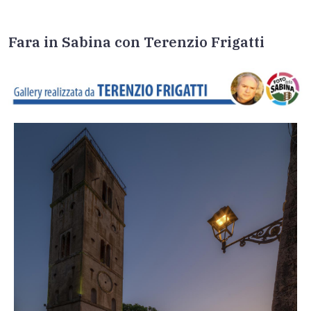
Fara in Sabina con Terenzio Frigatti