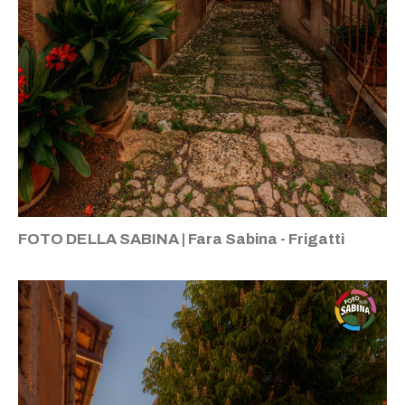
FOTO DELLA SABINA | Fara Sabina - Frigatti