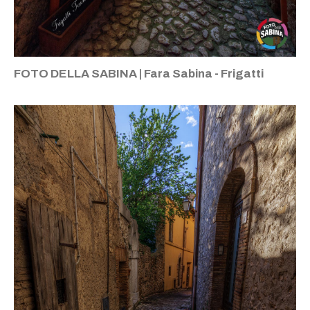
FOTO DELLA SABINA | Fara Sabina - Frigatti