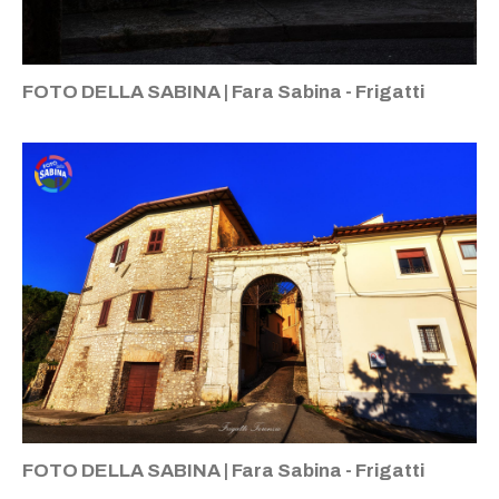
FOTO DELLA SABINA | Fara Sabina - Frigatti
FOTO DELLA SABINA | Fara Sabina - Frigatti