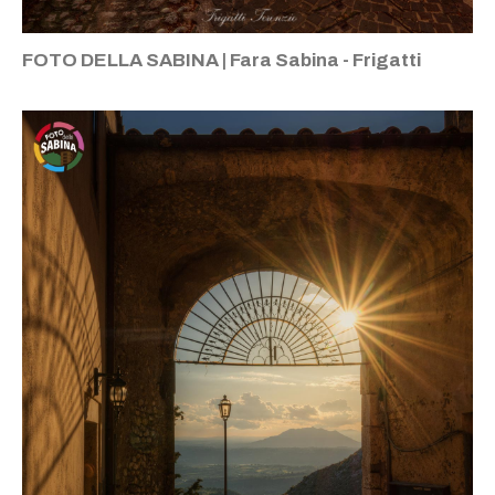
FOTO DELLA SABINA | Fara Sabina - Frigatti