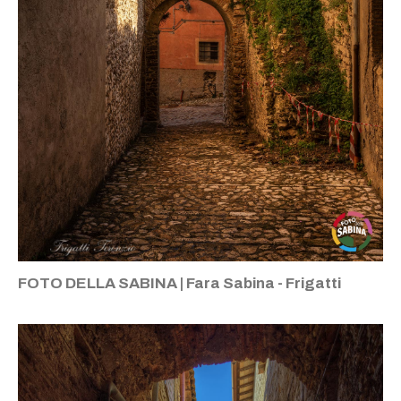
FOTO DELLA SABINA | Fara Sabina - Frigatti